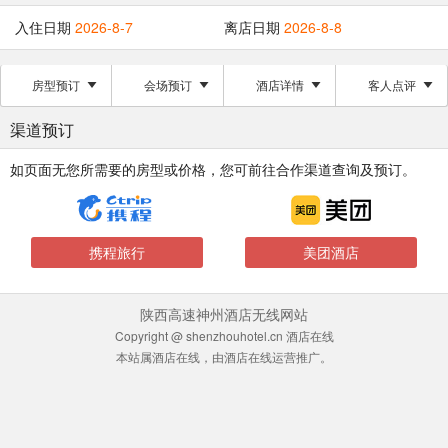
入住日期
2026-8-7
离店日期
2026-8-8
房型预订
会场预订
酒店详情
客人点评
渠道预订
如页面无您所需要的房型或价格，您可前往合作渠道查询及预订。
携程旅行
美团酒店
陕西高速神州酒店无线网站
Copyright @ shenzhouhotel.cn 酒店在线
本站属酒店在线，由酒店在线运营推广。